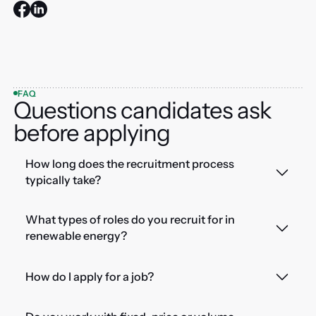
FAQ
Questions candidates ask
before applying
How long does the recruitment process
typically take?
What types of roles do you recruit for in
renewable energy?
How do I apply for a job?