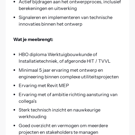
Actief bijdragen aan het ontwerpproces, inclusief
berekeningen en uitwerking
Signaleren en implementeren van technische
innovaties binnen het ontwerp
Wat je meebrengt:
HBO diploma Werktuigbouwkunde of
Installatietechniek, of afgeronde HIT / TVVL
Minimaal 5 jaar ervaring met ontwerp en
engineering binnen complexe utiliteitsprojecten
Ervaring met Revit MEP
Ervaring met of ambitie richting aansturing van
collega’s
Sterk technisch inzicht en nauwkeurige
werkhouding
Goed overzicht en vermogen om meerdere
projecten en stakeholders te managen