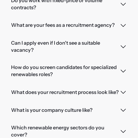
Do you work with fixed-price or volume
contracts?
What are your fees as a recruitment agency?
Can I apply even if I don't see a suitable
vacancy?
How do you screen candidates for specialized
renewables roles?
What does your recruitment process look like?
What is your company culture like?
Which renewable energy sectors do you
cover?