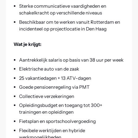
Sterke communicatieve vaardigheden en
schakelkracht op verschillende niveaus
Beschikbaar om te werken vanuit Rotterdam en
incidenteel op projectlocatie in Den Haag
Wat je krijgt:
Aantrekkelijk salaris op basis van 38 uur per week
Elektrische auto van de zaak
25 vakantiedagen + 13 ATV-dagen
Goede pensioenregeling via PMT
Collectieve verzekeringen
Opleidingsbudget en toegang tot 300+
trainingen en opleidingen
Fietsplan en sportschoolvergoeding
Flexibele werktijden en hybride
werkmogelijkheden