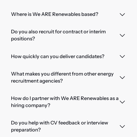
Where is We ARE Renewables based?
Do you also recruit for contract or interim
positions?
How quickly can you deliver candidates?
What makes you different from other energy
recruitment agencies?
How do I partner with We ARE Renewables as a
hiring company?
Do you help with CV feedback or interview
preparation?