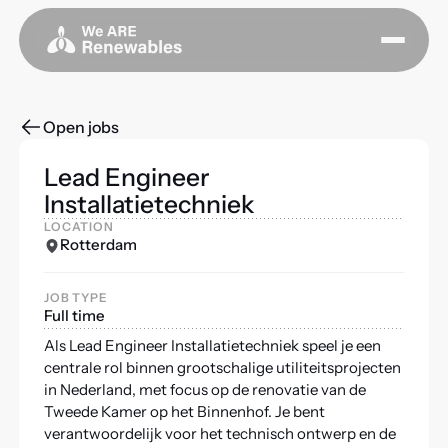
Open jobs
Lead Engineer
Installatietechniek
LOCATION
Rotterdam
JOB TYPE
Full time
Als Lead Engineer Installatietechniek speel je een
centrale rol binnen grootschalige utiliteitsprojecten
in Nederland, met focus op de renovatie van de
Tweede Kamer op het Binnenhof. Je bent
verantwoordelijk voor het technisch ontwerp en de