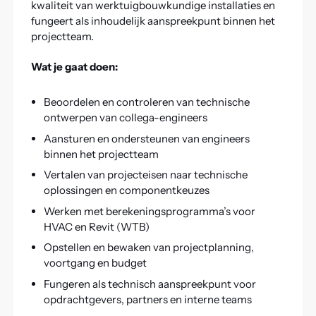
kwaliteit van werktuigbouwkundige installaties en
fungeert als inhoudelijk aanspreekpunt binnen het
projectteam.
Wat je gaat doen:
Beoordelen en controleren van technische
ontwerpen van collega-engineers
Aansturen en ondersteunen van engineers
binnen het projectteam
Vertalen van projecteisen naar technische
oplossingen en componentkeuzes
Werken met berekeningsprogramma’s voor
HVAC en Revit (WTB)
Opstellen en bewaken van projectplanning,
voortgang en budget
Fungeren als technisch aanspreekpunt voor
opdrachtgevers, partners en interne teams