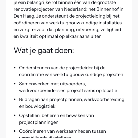
je een belangrijke rol binnen één van de grootste
renovatieprojecten van Nederland: het Binnenhof in
Den Haag. Je ondersteunt de projectleiding bij het
coördineren van werktuigbouwkundige installaties
en zorgt ervoor dat planning, uitvoering, veiligheid
en kwaliteit optimaal op elkaar aansluiten.
Wat je gaat doen:
Ondersteunen van de projectleider bij de
coördinatie van werktuigbouwkundige projecten
Samenwerken met uitvoerders,
werkvoorbereiders en projectteams op locatie
Bijdragen aan projectplannen, werkvoorbereiding
en bouwlogistiek
Opstellen, beheren en bewaken van
projectplanningen
Coördineren van werkzaamheden tussen
verschillende disciplines