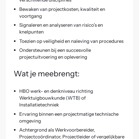
Bewaken van projectkosten, kwaliteit en
voortgang
Signaleren en analyseren van risico’s en
knelpunten
Toezien op veiligheid en naleving van procedures
Ondersteunen bij een succesvolle
projectuitvoering en oplevering
Wat je meebrengt:
HBO werk- en denkniveau richting
Werktuigbouwkunde (WTB) of
Installatietechniek
Ervaring binnen een projectmatige technische
omgeving
Achtergrond als Werkvoorbereider,
Projectcoördinator, Projectleider of vergelijkbare