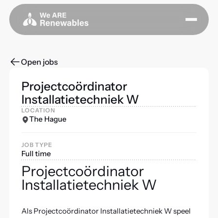
Open jobs
Projectcoördinator
Installatietechniek W
LOCATION
The Hague
JOB TYPE
Full time
Projectcoördinator
Installatietechniek W
Als Projectcoördinator Installatietechniek W speel