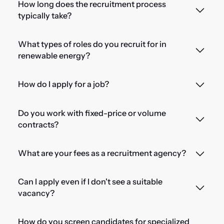
How long does the recruitment process
typically take?
What types of roles do you recruit for in
renewable energy?
How do I apply for a job?
Do you work with fixed-price or volume
contracts?
What are your fees as a recruitment agency?
Can I apply even if I don't see a suitable
vacancy?
How do you screen candidates for specialized