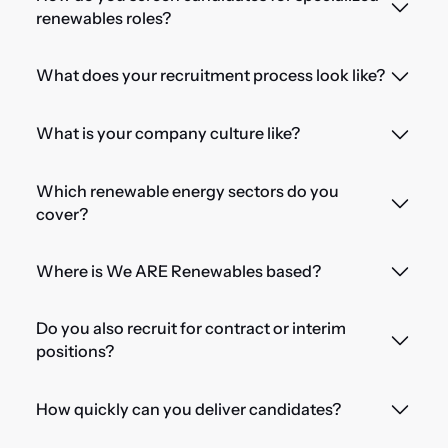
renewables roles?
What does your recruitment process look like?
What is your company culture like?
Which renewable energy sectors do you
cover?
Where is We ARE Renewables based?
Do you also recruit for contract or interim
positions?
How quickly can you deliver candidates?