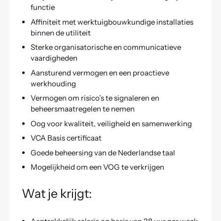
functie
Affiniteit met werktuigbouwkundige installaties
binnen de utiliteit
Sterke organisatorische en communicatieve
vaardigheden
Aansturend vermogen en een proactieve
werkhouding
Vermogen om risico’s te signaleren en
beheersmaatregelen te nemen
Oog voor kwaliteit, veiligheid en samenwerking
VCA Basis certificaat
Goede beheersing van de Nederlandse taal
Mogelijkheid om een VOG te verkrijgen
Wat je krijgt: