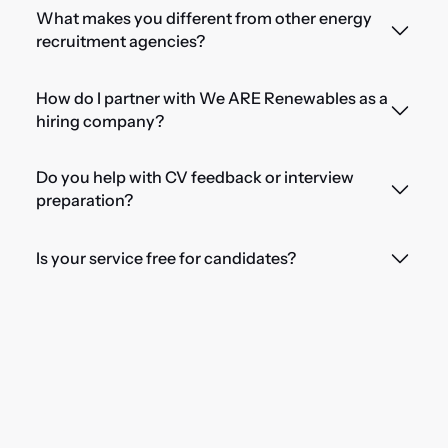
What makes you different from other energy
recruitment agencies?
How do I partner with We ARE Renewables as a
hiring company?
Do you help with CV feedback or interview
preparation?
Is your service free for candidates?
Ready for your next