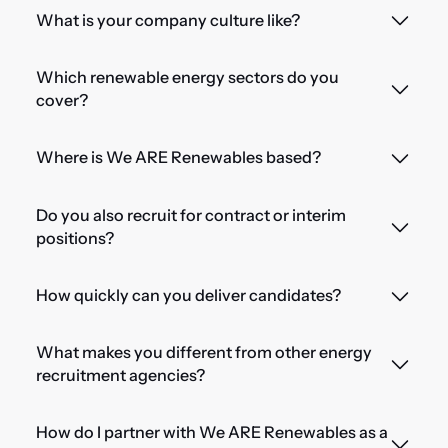
What is your company culture like?
Which renewable energy sectors do you
cover?
Where is We ARE Renewables based?
Do you also recruit for contract or interim
positions?
How quickly can you deliver candidates?
What makes you different from other energy
recruitment agencies?
How do I partner with We ARE Renewables as a