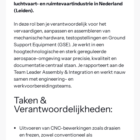
luchtvaart- en ruimtevaartindustrie in Nederland
(Leiden).
In deze rol ben je verantwoordelijk voor het
vervaardigen, aanpassen en assembleren van
mechanische hardware, testopstellingen en Ground
Support Equipment (GSE). Je werkt in een
hoogtechnologische en sterk gereguleerde
aerospace-omgeving waar precisie, kwaliteit en
documentatie centraal staan. Je rapporteert aan de
Team Leader Assembly & Integration en werkt nauw
samen met engineering- en
werkvoorbereidingsteams.
Taken &
Verantwoordelijkheden:
Uitvoeren van CNC-bewerkingen zoals draaien
en frezen, zowel conventioneel als