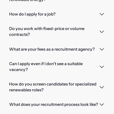
How do I apply for a job?
Do you work with fixed-price or volume
contracts?
What are your fees as a recruitment agency?
Can I apply even if I don't see a suitable
vacancy?
How do you screen candidates for specialized
renewables roles?
What does your recruitment process look like?