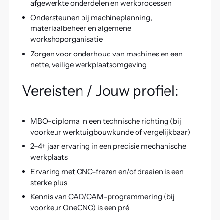
afgewerkte onderdelen en werkprocessen
Ondersteunen bij machineplanning,
materiaalbeheer en algemene
workshoporganisatie
Zorgen voor onderhoud van machines en een
nette, veilige werkplaatsomgeving
Vereisten / Jouw profiel:
MBO-diploma in een technische richting (bij
voorkeur werktuigbouwkunde of vergelijkbaar)
2–4+ jaar ervaring in een precisie mechanische
werkplaats
Ervaring met CNC-frezen en/of draaien is een
sterke plus
Kennis van CAD/CAM-programmering (bij
voorkeur OneCNC) is een pré