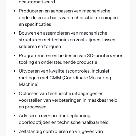
geautomatiseerd
Produceren en aanpassen van mechanische
onderdelen op basis van technische tekeningen
en specificaties
Bouwen en assembleren van mechanische
structuren met technieken zoals lijmen, lassen,
solderen en torquen
Programmeren en bedienen van 3D-printers voor
tooling en ondersteunende productie
Uitvoeren van kwaliteitscontroles, inclusief
metingen met CMM (Coordinate Measuring
Machine)
Oplossen van technische uitdagingen en
voorstellen van verbeteringen in maakbaarheid
en processen
Adviseren over productieplanning,
doorlooptijden en technische haalbaarheid
Zelfstandig controleren en vrijgeven van