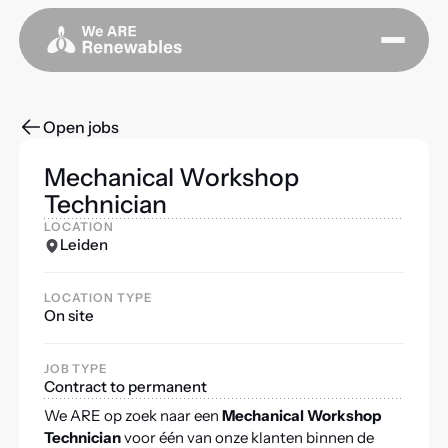
Open jobs
Mechanical Workshop
Technician
LOCATION
Leiden
LOCATION TYPE
On site
JOB TYPE
Contract to permanent
We ARE op zoek naar een
Mechanical Workshop
Technician
voor één van onze klanten binnen de