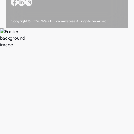
Copyright ©
2026
We ARE Renewables All rights reserved