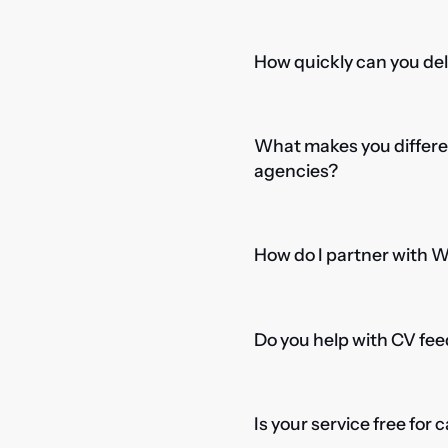
How quickly can you del
What makes you differe
agencies?
How do I partner with 
Do you help with CV fee
Is your service free for