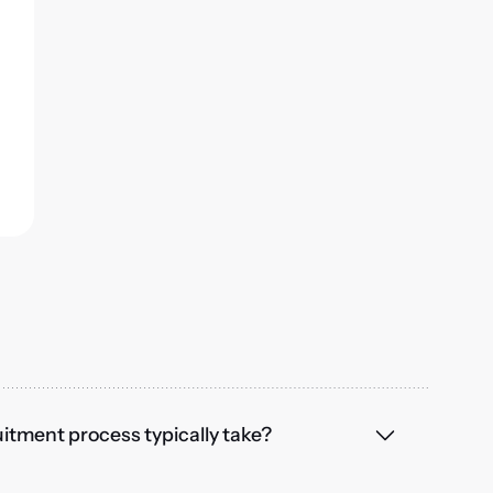
itment process typically take?