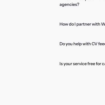
agencies?
How do I partner with 
Do you help with CV fee
Is your service free for