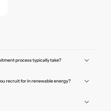
itment process typically take?
you recruit for in renewable energy?